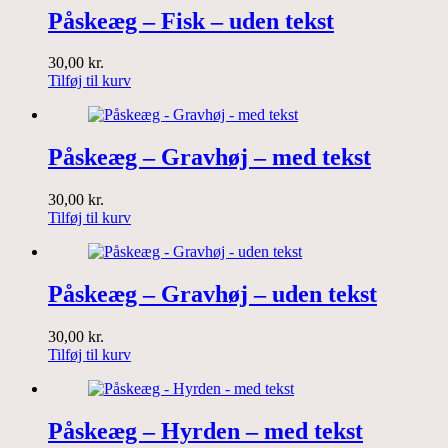
Påskeæg – Fisk – uden tekst
30,00
kr.
Tilføj til kurv
Påskeæg – Gravhøj – med tekst
30,00
kr.
Tilføj til kurv
Påskeæg – Gravhøj – uden tekst
30,00
kr.
Tilføj til kurv
Påskeæg – Hyrden – med tekst