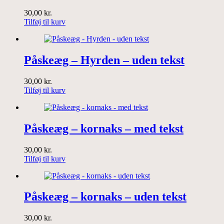
30,00
kr.
Tilføj til kurv
Påskeæg – Hyrden – uden tekst
30,00
kr.
Tilføj til kurv
Påskeæg – kornaks – med tekst
30,00
kr.
Tilføj til kurv
Påskeæg – kornaks – uden tekst
30,00
kr.