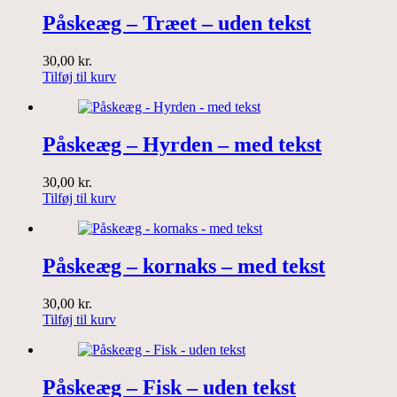
Påskeæg – Træet – uden tekst
30,00
kr.
Tilføj til kurv
Påskeæg – Hyrden – med tekst
30,00
kr.
Tilføj til kurv
Påskeæg – kornaks – med tekst
30,00
kr.
Tilføj til kurv
Påskeæg – Fisk – uden tekst