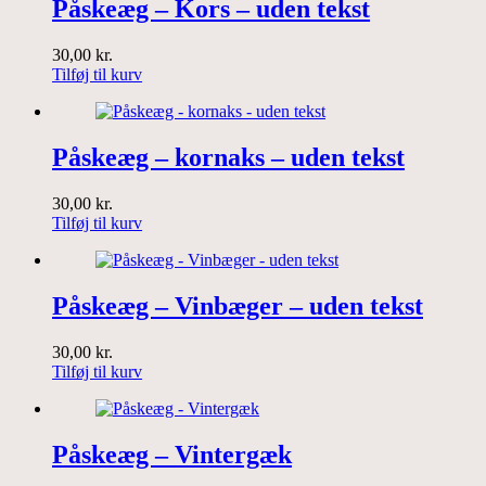
Påskeæg – Kors – uden tekst
30,00
kr.
Tilføj til kurv
Påskeæg – kornaks – uden tekst
30,00
kr.
Tilføj til kurv
Påskeæg – Vinbæger – uden tekst
30,00
kr.
Tilføj til kurv
Påskeæg – Vintergæk