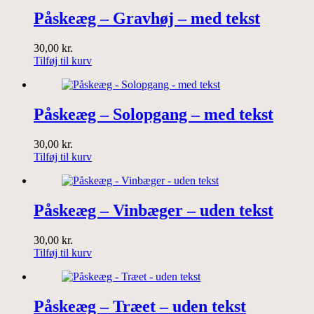
Påskeæg – Gravhøj – med tekst
30,00
kr.
Tilføj til kurv
Påskeæg – Solopgang – med tekst
30,00
kr.
Tilføj til kurv
Påskeæg – Vinbæger – uden tekst
30,00
kr.
Tilføj til kurv
Påskeæg – Træet – uden tekst